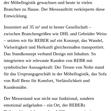
der Möbellogistik gewachsen und heute in vielen
Branchen zu Hause. Der Messeauftritt verkörperte diese
Entwicklung.
Inszeniert auf 35 m² und in bester Gesellschaft –
zwischen Branchengrößen wie DHL und Gebrüder Weiss
– setzten wir für REBER auf ein Konzept, das Wandel,
Vielseitigkeit und Herkunft gleichermaßen transportiert.
Das Standkonzept verband Design mit Inhalten. So
integrierten wir
relevante Kunden von REBR mit
symbolischer Aussagekraft: Der Tresen von Nolte stand
für das Ursprungsgeschäft in der Möbellogistik, das Sofa
von Rolf Benz für Komfort, Verlässlichkeit und
Kundennähe.
Der Messestand war nicht nur funktional, sondern
emotional aufgeladen – ein Ort, der REBERs