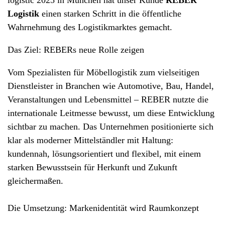
Logistik
einen starken Schritt in die öffentliche
Wahrnehmung des Logistikmarktes gemacht.
Das Ziel: REBERs neue Rolle zeigen
Vom Spezialisten für Möbellogistik zum vielseitigen
Dienstleister in Branchen wie Automotive, Bau, Handel,
Veranstaltungen und Lebensmittel – REBER nutzte die
internationale Leitmesse bewusst, um diese Entwicklung
sichtbar zu machen. Das Unternehmen positionierte sich
klar als moderner Mittelständler mit Haltung:
kundennah, lösungsorientiert und flexibel, mit einem
starken Bewusstsein für Herkunft und Zukunft
gleichermaßen.
Die Umsetzung: Markenidentität wird Raumkonzept