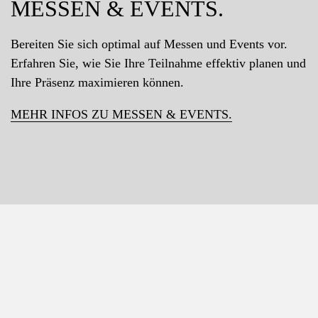
MESSEN & EVENTS.
Bereiten Sie sich optimal auf Messen und Events vor.
Erfahren Sie, wie Sie Ihre Teilnahme effektiv planen und
Ihre Präsenz maximieren können.
MEHR INFOS ZU MESSEN & EVENTS.