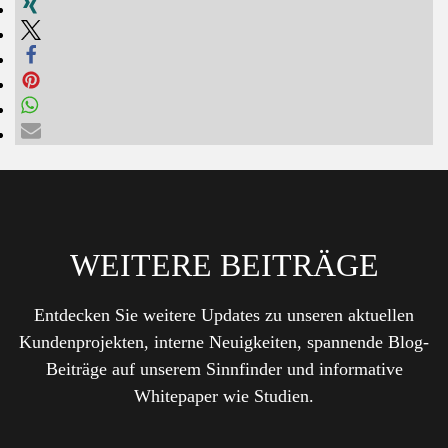
WEITERE BEITRÄGE
Entdecken Sie weitere Updates zu unseren aktuellen
Kundenprojekten, interne Neuigkeiten, spannende Blog-
Beiträge auf unserem Sinnfinder und informative
Whitepaper wie Studien.