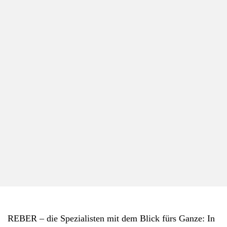
REBER – die Spezialisten mit dem Blick fürs Ganze: In