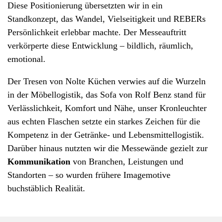
Diese Positionierung übersetzten wir in ein
Standkonzept, das Wandel, Vielseitigkeit und REBERs
Persönlichkeit erlebbar machte. Der Messeauftritt
verkörperte diese Entwicklung – bildlich, räumlich,
emotional.
Der Tresen von Nolte Küchen verwies auf die Wurzeln
in der Möbellogistik, das Sofa von Rolf Benz stand für
Verlässlichkeit, Komfort und Nähe, unser Kronleuchter
aus echten Flaschen setzte ein starkes Zeichen für die
Kompetenz in der Getränke- und Lebensmittellogistik.
Darüber hinaus nutzten wir die Messewände gezielt zur
Kommunikation
von Branchen, Leistungen und
Standorten – so wurden frühere Imagemotive
buchstäblich Realität.