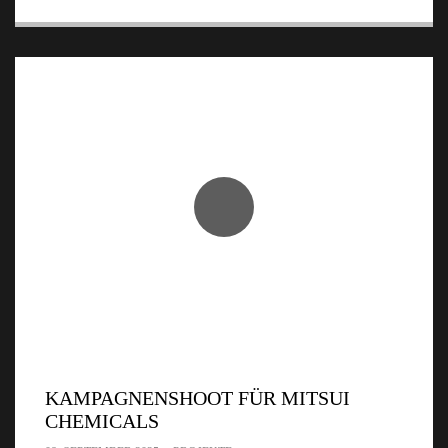
KAMPAGNENSHOOT FÜR MITSUI
CHEMICALS