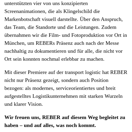
unterstützten vier von uns konzipierten
Screenanimationen, die als Klingelschild die
Markenbotschaft visuell darstellte. Über den Anspruch,
das Team, die Standorte und die Leistungen. Zudem
übernahmen wir die Film- und Fotoproduktion vor Ort in
München, um REBERs Präsenz auch nach der Messe
nachhaltig zu dokumentieren und für alle, die nicht vor
Ort sein konnten nochmal erlebbar zu machen.
Mit dieser Premiere auf der transport logistic hat REBER
nicht nur Präsenz gezeigt, sondern auch Position
bezogen: als modernes, serviceorientiertes und breit
aufgestelltes Logistikunternehmen mit starken Wurzeln
und klarer Vision.
Wir freuen uns, REBER auf diesem Weg begleitet zu
haben – und auf alles, was noch kommt.