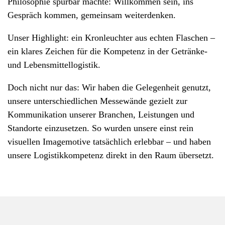
Philosophie spürbar machte: Willkommen sein, ins
Gespräch kommen, gemeinsam weiterdenken.
Unser Highlight: ein Kronleuchter aus echten Flaschen –
ein klares Zeichen für die Kompetenz in der Getränke-
und Lebensmittellogistik.
Doch nicht nur das: Wir haben die Gelegenheit genutzt,
unsere unterschiedlichen Messewände gezielt zur
Kommunikation unserer Branchen, Leistungen und
Standorte einzusetzen. So wurden unsere einst rein
visuellen Imagemotive tatsächlich erlebbar – und haben
unsere Logistikkompetenz direkt in den Raum übersetzt.