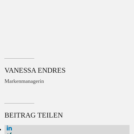
VANESSA ENDRES
Markenmanagerin
BEITRAG TEILEN