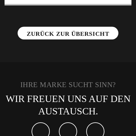
ZURÜCK ZUR ÜBERSICHT
IHRE MARKE SUCHT SINN?
WIR FREUEN UNS AUF DEN
AUSTAUSCH.