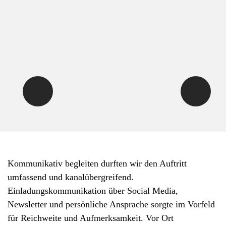
Kommunikativ begleiten durften wir den Auftritt
umfassend und kanalübergreifend.
Einladungskommunikation über Social Media,
Newsletter und persönliche Ansprache sorgte im Vorfeld
für Reichweite und Aufmerksamkeit. Vor Ort