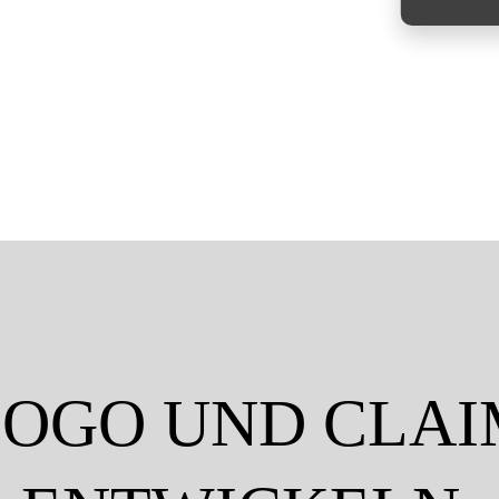
LOGO UND CLAI