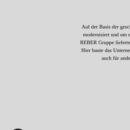
Auf der Basis der gesc
modernisiert und um 
REBER Gruppe lieferte 
Hier baute das Unterne
auch für and