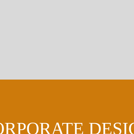
ORPORATE DESI