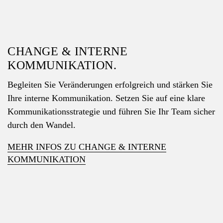
CHANGE & INTERNE
KOMMUNIKATION.
Begleiten Sie Veränderungen erfolgreich und stärken Sie
Ihre interne Kommunikation. Setzen Sie auf eine klare
Kommunikationsstrategie und führen Sie Ihr Team sicher
durch den Wandel.
MEHR INFOS ZU CHANGE & INTERNE
KOMMUNIKATION