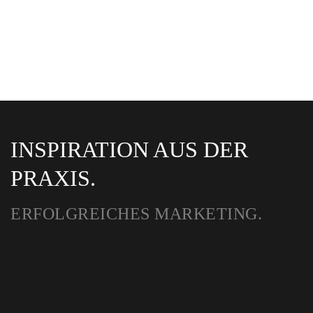
INSPIRATION AUS DER
PRAXIS.
ERFOLGREICHES MARKETING.