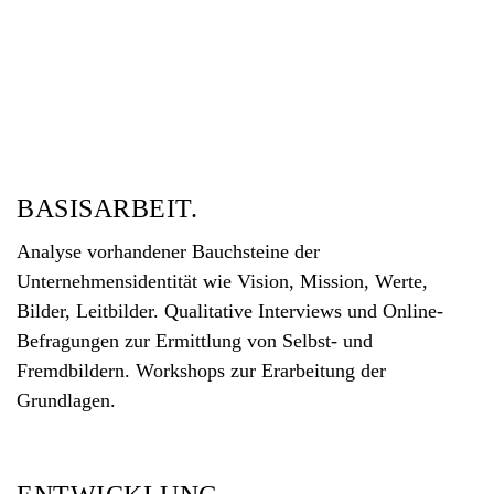
BASISARBEIT.
Analyse vorhandener Bauchsteine der
Unternehmensidentität wie Vision, Mission, Werte,
Bilder, Leitbilder. Qualitative Interviews und Online-
Befragungen zur Ermittlung von Selbst- und
Fremdbildern. Workshops zur Erarbeitung der
Grundlagen.