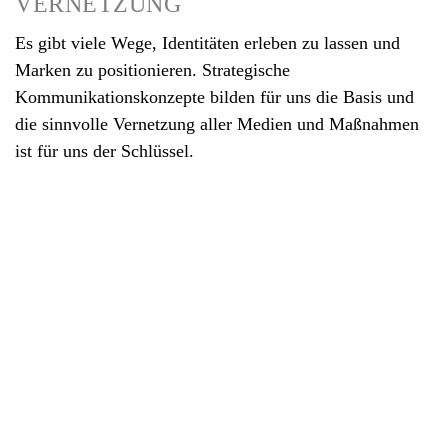
VERNETZUNG
Es gibt viele Wege, Identitäten erleben zu lassen und
Marken zu positionieren. Strategische
Kommunikationskonzepte bilden für uns die Basis und
die sinnvolle Vernetzung aller Medien und Maßnahmen
ist für uns der Schlüssel.