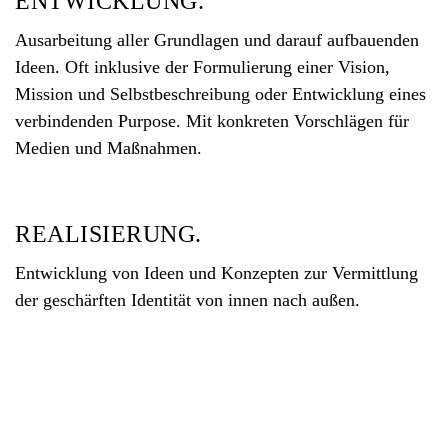
ENTWICKLUNG.
Ausarbeitung aller Grundlagen und darauf aufbauenden
Ideen. Oft inklusive der Formulierung einer Vision,
Mission und Selbstbeschreibung oder Entwicklung eines
verbindenden Purpose. Mit konkreten Vorschlägen für
Medien und Maßnahmen.
REALISIERUNG.
Entwicklung von Ideen und Konzepten zur Vermittlung
der geschärften Identität von innen nach außen.