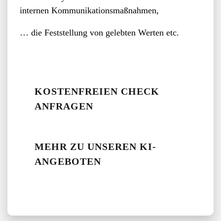
internen Kommunikationsmaßnahmen,
… die Feststellung von gelebten Werten etc.
KOSTENFREIEN CHECK
ANFRAGEN
MEHR ZU UNSEREN KI-
ANGEBOTEN