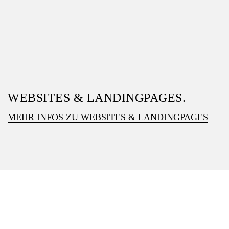
WEBSITES & LANDINGPAGES.
MEHR INFOS ZU WEBSITES & LANDINGPAGES