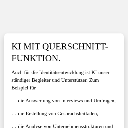
KI MIT QUERSCHNITT-
FUNKTION.
Auch für die Identitätsentwicklung ist KI unser
ständiger Begleiter und Unterstützer. Zum
Beispiel für
… die Auswertung von Interviews und Umfragen,
… die Erstellung von Gesprächsleitfäden,
… die Analyse von Unternehmensstrukturen und