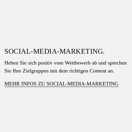
SOCIAL-MEDIA-MARKETING.
Heben Sie sich positiv vom Wettbewerb ab und sprechen
Sie Ihre Zielgruppen mit dem richtigen Content an.
MEHR INFOS ZU SOCIAL-MEDIA-MARKETING