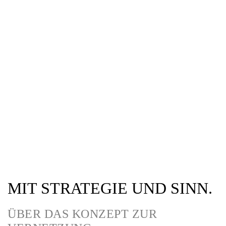
MIT STRATEGIE UND SINN.
ÜBER DAS KONZEPT ZUR