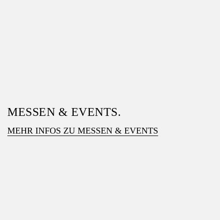
MESSEN & EVENTS.
MEHR INFOS ZU MESSEN & EVENTS