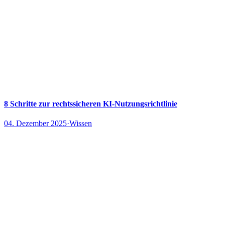
8 Schritte zur rechtssicheren KI-Nutzungsrichtlinie
04. Dezember 2025
·
Wissen