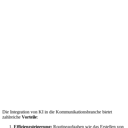
Die Integration von KI in die Kommunikationsbranche bietet
zahlreiche
Vorteile
:
Effizienzsteigerung:
Routineaufgaben wie das Erstellen von