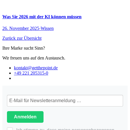
Was Sie 2026 mit der KI können müssen
26. November 2025
·
Wissen
Zurück zur Übersicht
Ihre Marke sucht Sinn?
Wir freuen uns auf den Austausch.
kontakt@getthepoint.de
+49 221 205315-0
Anmelden