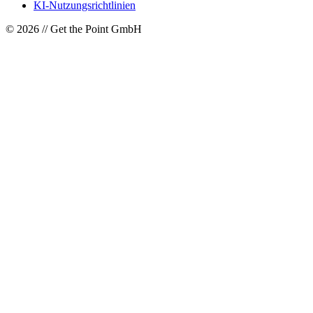
KI-Nutzungsrichtlinien
© 2026 // Get the Point GmbH