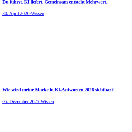
Du führst. KI liefert. Gemeinsam entsteht Mehrwert.
30. April 2026
·
Wissen
Wie wird meine Marke in KI-Antworten 2026 sichtbar?
05. Dezember 2025
·
Wissen