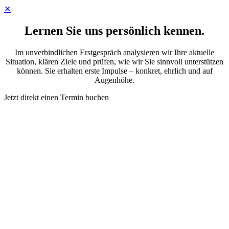
✕
Lernen Sie uns persönlich kennen.
Im unverbindlichen Erstgespräch analysieren wir Ihre aktuelle
Situation, klären Ziele und prüfen, wie wir Sie sinnvoll unterstützen
können. Sie erhalten erste Impulse – konkret, ehrlich und auf
Augenhöhe.
Jetzt direkt einen Termin buchen