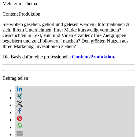
Mehr zum Thema
Content Produktion
Sie wollen gesehen, gehört und gelesen werden? Informationen zu
sich, Ihrem Unternehmen, Ihrer Marke kurzweilig vermitteln?
Geschichten in Text, Bild und Video erzählen? Ihre Zielgruppen
begeistern und zu „Followern“ machen? Den größten Nutzen aus
Ihren Marketing-Investitionen ziehen?
Die Basis dafür: eine professionelle
Content-Produktion
.
Beitrag teilen