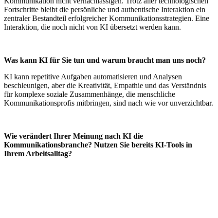
Kommunikation nicht vernachlässigen. Trotz aller technologischen
Fortschritte bleibt die persönliche und authentische Interaktion ein
zentraler Bestandteil erfolgreicher Kommunikationsstrategien. Eine
Interaktion, die noch nicht von KI übersetzt werden kann.
Was kann KI für Sie tun und warum braucht man uns noch?
KI kann repetitive Aufgaben automatisieren und Analysen
beschleunigen, aber die Kreativität, Empathie und das Verständnis
für komplexe soziale Zusammenhänge, die menschliche
Kommunikationsprofis mitbringen, sind nach wie vor unverzichtbar.
Wie verändert Ihrer Meinung nach KI die
Kommunikationsbranche? Nutzen Sie bereits KI-Tools in
Ihrem Arbeitsalltag?