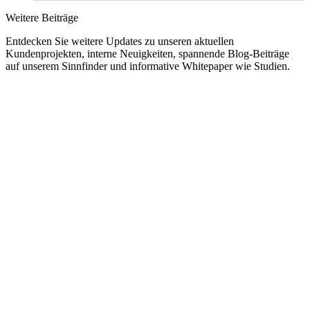
Weitere Beiträge
Entdecken Sie weitere Updates zu unseren aktuellen
Kundenprojekten, interne Neuigkeiten, spannende Blog-Beiträge
auf unserem Sinnfinder und informative Whitepaper wie Studien.