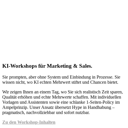
KI-Workshops für Marketing & Sales.
Sie prompten, aber ohne System und Einbindung in Prozesse. Sie
wissen nicht, wo KI echten Mehrwert stiftet und Chancen bietet.
Wir zeigen Ihnen an einem Tag, wo Sie sich realistisch Zeit sparen,
Qualität erhöhen und echte Mehrwerte schaffen. Mit individuellen
Vorlagen und Assistenten sowie eine schlanke 1-Seiten-Policy im
Ampelprinzip. Unser Ansatz übersetzt Hype in Handhabung –
pragmatisch, nachvollziehbar und sofort nutzbar.
Zu den Workshop-Inhalten