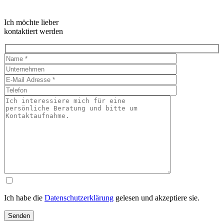
Ich möchte lieber
kontaktiert werden
Ich habe die
Datenschutzerklärung
gelesen und akzeptiere sie.