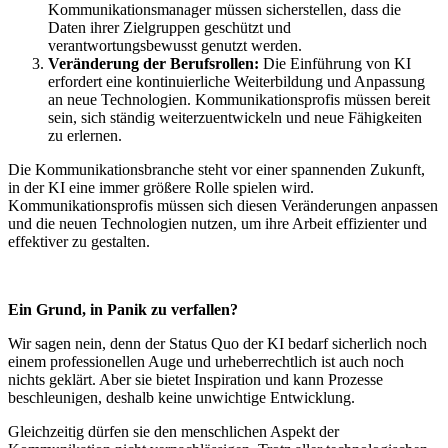
Kommunikationsmanager müssen sicherstellen, dass die
Daten ihrer Zielgruppen geschützt und
verantwortungsbewusst genutzt werden.
Veränderung der Berufsrollen:
Die Einführung von KI
erfordert eine kontinuierliche Weiterbildung und Anpassung
an neue Technologien. Kommunikationsprofis müssen bereit
sein, sich ständig weiterzuentwickeln und neue Fähigkeiten
zu erlernen.
Die Kommunikationsbranche steht vor einer spannenden Zukunft,
in der KI eine immer größere Rolle spielen wird.
Kommunikationsprofis müssen sich diesen Veränderungen anpassen
und die neuen Technologien nutzen, um ihre Arbeit effizienter und
effektiver zu gestalten.
Ein Grund, in Panik zu verfallen?
Wir sagen nein, denn der Status Quo der KI bedarf sicherlich noch
einem professionellen Auge und urheberrechtlich ist auch noch
nichts geklärt. Aber sie bietet Inspiration und kann Prozesse
beschleunigen, deshalb keine unwichtige Entwicklung.
Gleichzeitig dürfen sie den menschlichen Aspekt der