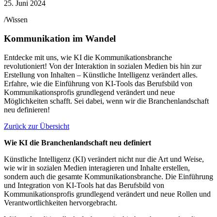
25. Juni 2024
/Wissen
Kommunikation im Wandel
Entdecke mit uns, wie KI die Kommunikationsbranche
revolutioniert! Von der Interaktion in sozialen Medien bis hin zur
Erstellung von Inhalten – Künstliche Intelligenz verändert alles.
Erfahre, wie die Einführung von KI-Tools das Berufsbild von
Kommunikationsprofis grundlegend verändert und neue
Möglichkeiten schafft. Sei dabei, wenn wir die Branchenlandschaft
neu definieren!
Zurück zur Übersicht
Wie KI die Branchenlandschaft neu definiert
Künstliche Intelligenz (KI) verändert nicht nur die Art und Weise,
wie wir in sozialen Medien interagieren und Inhalte erstellen,
sondern auch die gesamte Kommunikationsbranche. Die Einführung
und Integration von KI-Tools hat das Berufsbild von
Kommunikationsprofis grundlegend verändert und neue Rollen und
Verantwortlichkeiten hervorgebracht.