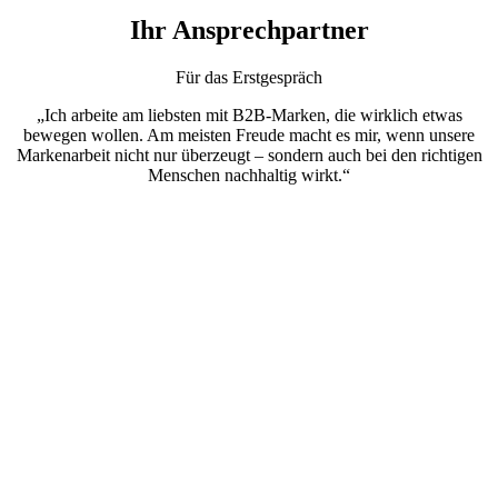
Ihr Ansprechpartner
Für das Erstgespräch
„Ich arbeite am liebsten mit B2B-Marken, die wirklich etwas
bewegen wollen. Am meisten Freude macht es mir, wenn unsere
Markenarbeit nicht nur überzeugt – sondern auch bei den richtigen
Menschen nachhaltig wirkt.“