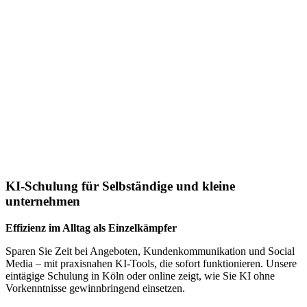
KI-Schulung für Selbständige und kleine
unternehmen
Effizienz im Alltag als Einzelkämpfer
Sparen Sie Zeit bei Angeboten, Kundenkommunikation und Social
Media – mit praxisnahen KI-Tools, die sofort funktionieren. Unsere
eintägige Schulung in Köln oder online zeigt, wie Sie KI ohne
Vorkenntnisse gewinnbringend einsetzen.