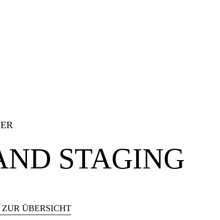
PER
AND STAGING
 ZUR ÜBERSICHT