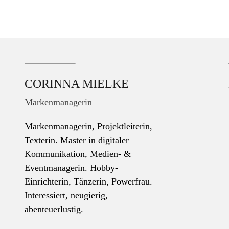
CORINNA MIELKE
Markenmanagerin
Markenmanagerin, Projektleiterin,
Texterin. Master in digitaler
Kommunikation, Medien- &
Eventmanagerin. Hobby-
Einrichterin, Tänzerin, Powerfrau.
Interessiert, neugierig,
abenteuerlustig.