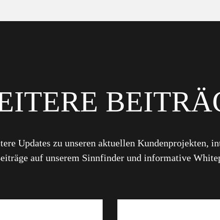
EITERE BEITRÄ
tere Updates zu unseren aktuellen Kundenprojekten, in
iträge auf unserem Sinnfinder und informative White