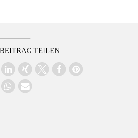
BEITRAG TEILEN