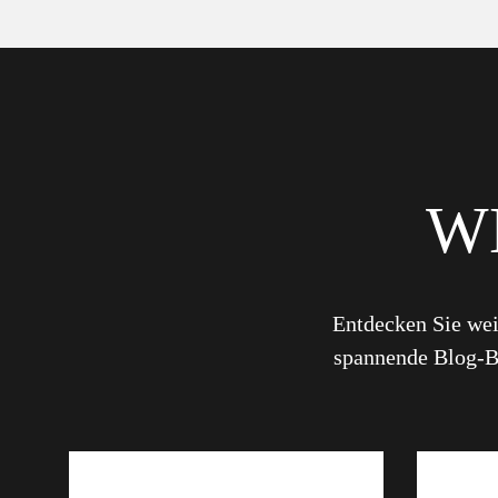
W
Entdecken Sie wei
spannende Blog-Be