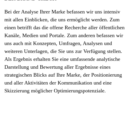
Bei der Analyse Ihrer Marke befassen wir uns intensiv
mit allen Einblicken, die uns ermöglicht werden. Zum
einen betrifft das die offene Recherche aller öffentlichen
Kanäle, Medien und Portale. Zum anderen befassen wir
uns auch mit Konzepten, Umfragen, Analysen und
weiteren Unterlagen, die Sie uns zur Verfügung stellen.
Als Ergebnis erhalten Sie eine umfassende analytische
Darstellung und Bewertung aller Ergebnisse eines
strategischen Blicks auf Ihre Marke, der
Positionierung
und aller Aktivitäten der Kommunikation und eine
Skizzierung möglicher Optimierungspotenziale.