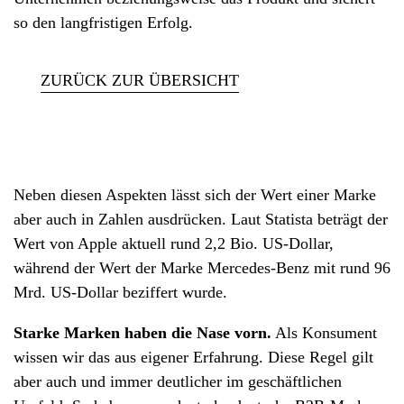
so den langfristigen Erfolg.
ZURÜCK ZUR ÜBERSICHT
Neben diesen Aspekten lässt sich der Wert einer Marke
aber auch in Zahlen ausdrücken. Laut Statista beträgt der
Wert von Apple aktuell rund 2,2 Bio. US-Dollar,
während der Wert der Marke Mercedes-Benz mit rund 96
Mrd. US-Dollar beziffert wurde.
Starke Marken haben die Nase vorn.
Als Konsument
wissen wir das aus eigener Erfahrung. Diese Regel gilt
aber auch und immer deutlicher im geschäftlichen