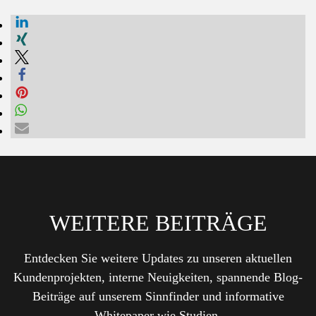
WEITERE BEITRÄGE
Entdecken Sie weitere Updates zu unseren aktuellen
Kundenprojekten, interne Neuigkeiten, spannende Blog-
Beiträge auf unserem Sinnfinder und informative
Whitepaper wie Studien.