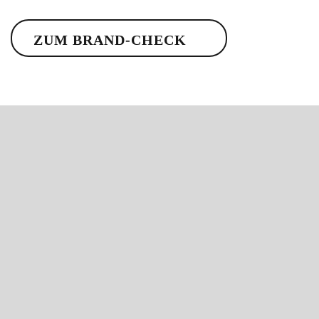
ZUM BRAND-CHECK