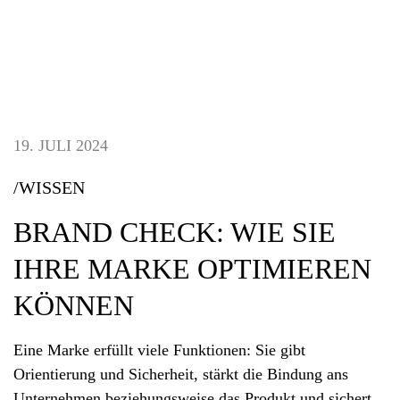
19. JULI 2024
/WISSEN
BRAND CHECK: WIE SIE
IHRE MARKE OPTIMIEREN
KÖNNEN
Eine Marke erfüllt viele Funktionen: Sie gibt
Orientierung und Sicherheit, stärkt die Bindung ans
Unternehmen beziehungsweise das Produkt und sichert