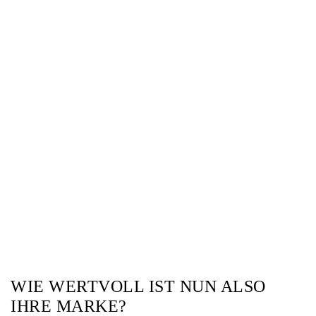
WIE WERTVOLL IST NUN ALSO
IHRE MARKE?