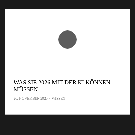
WAS SIE 2026 MIT DER KI KÖNNEN
MÜSSEN
26. NOVEMBER 2025
·
WISSEN