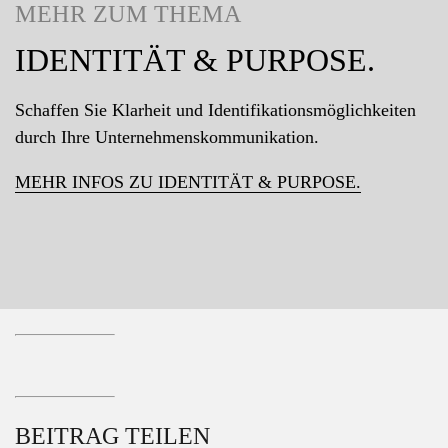
MEHR ZUM THEMA
IDENTITÄT & PURPOSE.
Schaffen Sie Klarheit und Identifikationsmöglichkeiten
durch Ihre Unternehmenskommunikation.
MEHR INFOS ZU IDENTITÄT & PURPOSE.
BEITRAG TEILEN