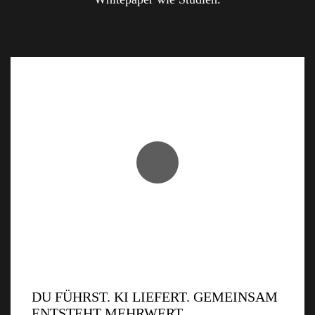
DU FÜHRST. KI LIEFERT. GEMEINSAM
ENTSTEHT MEHRWERT.