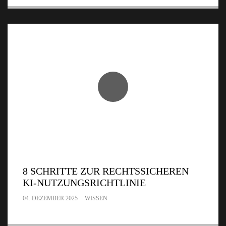
8 SCHRITTE ZUR RECHTSSICHEREN
KI-NUTZUNGSRICHTLINIE
04. DEZEMBER 2025
·
WISSEN