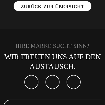
ZURÜCK ZUR ÜBERSICHT
IHRE MARKE SUCHT SINN?
WIR FREUEN UNS AUF DEN
AUSTAUSCH.