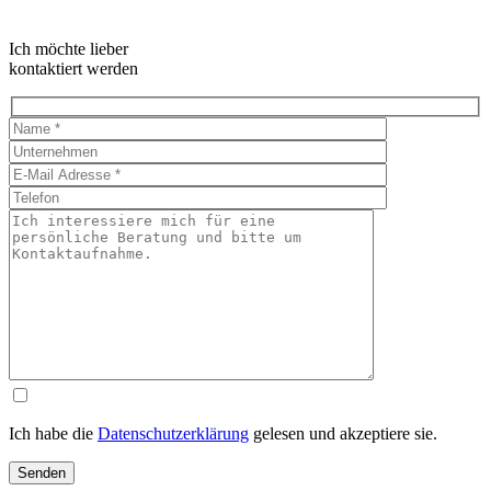
Ich möchte lieber
kontaktiert werden
Ich habe die
Datenschutzerklärung
gelesen und akzeptiere sie.