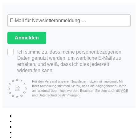
Anmelden
Ich stimme zu, dass meine personenbezogenen
Daten genutzt werden, um werbliche E-Mails zu
erhalten, und weiß, dass ich dies jederzeit
widerrufen kann.
Für den Versand unserer Newsletter nutzen wir rapidmail. Mit
Ihrer Anmeldung stimmen Sie zu, dass die eingegebenen Daten
an rapidmail übermittelt werden. Beachten Sie bitte auch die
AGB
und
Datenschutzbestimmungen
.