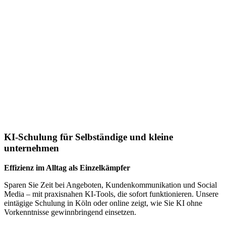
KI-Schulung für Selbständige und kleine
unternehmen
Effizienz im Alltag als Einzelkämpfer
Sparen Sie Zeit bei Angeboten, Kundenkommunikation und Social
Media – mit praxisnahen KI-Tools, die sofort funktionieren. Unsere
eintägige Schulung in Köln oder online zeigt, wie Sie KI ohne
Vorkenntnisse gewinnbringend einsetzen.