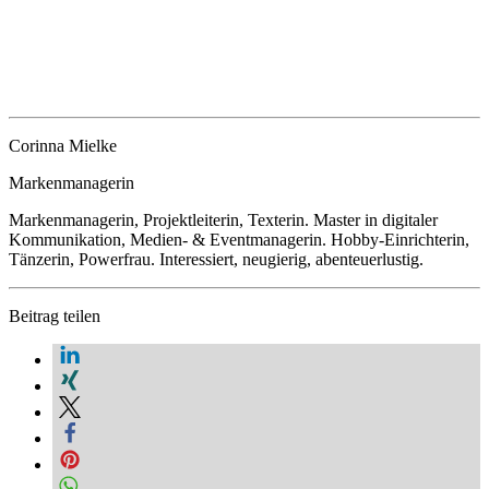
Corinna Mielke
Markenmanagerin
Markenmanagerin, Projektleiterin, Texterin. Master in digitaler
Kommunikation, Medien- & Eventmanagerin. Hobby-Einrichterin,
Tänzerin, Powerfrau. Interessiert, neugierig, abenteuerlustig.
Beitrag teilen