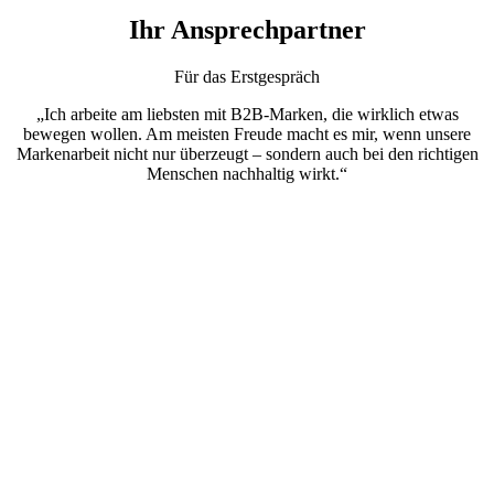
Ihr Ansprechpartner
Für das Erstgespräch
„Ich arbeite am liebsten mit B2B-Marken, die wirklich etwas
bewegen wollen. Am meisten Freude macht es mir, wenn unsere
Markenarbeit nicht nur überzeugt – sondern auch bei den richtigen
Menschen nachhaltig wirkt.“