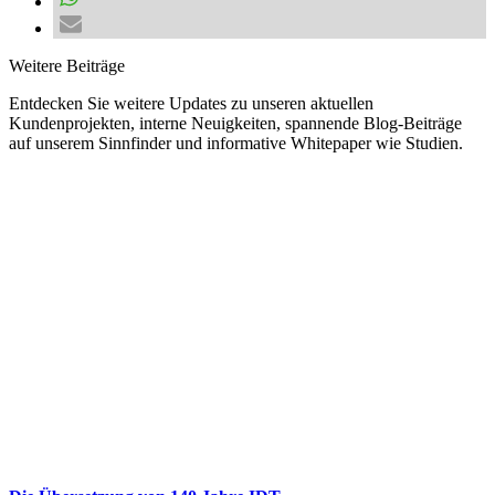
Weitere Beiträge
Entdecken Sie weitere Updates zu unseren aktuellen
Kundenprojekten, interne Neuigkeiten, spannende Blog-Beiträge
auf unserem Sinnfinder und informative Whitepaper wie Studien.