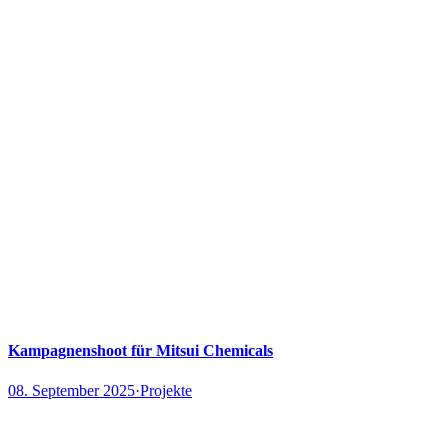
Kampagnenshoot für Mitsui Chemicals
08. September 2025
·
Projekte