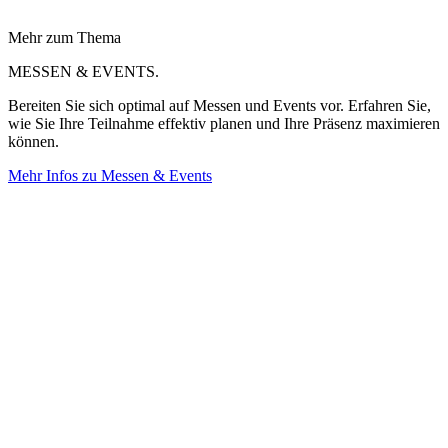
Mehr zum Thema
MESSEN & EVENTS.
Bereiten Sie sich optimal auf Messen und Events vor. Erfahren Sie,
wie Sie Ihre Teilnahme effektiv planen und Ihre Präsenz maximieren
können.
Mehr Infos zu Messen & Events