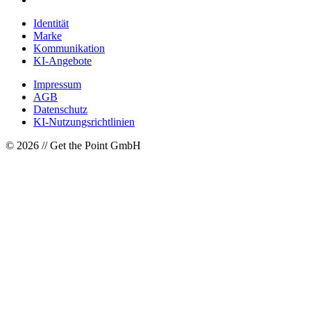
Identität
Marke
Kommunikation
KI-Angebote
Impressum
AGB
Datenschutz
KI-Nutzungsrichtlinien
© 2026 // Get the Point GmbH