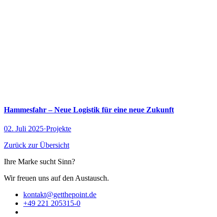
Hammesfahr – Neue Logistik für eine neue Zukunft
02. Juli 2025
·
Projekte
Zurück zur Übersicht
Ihre Marke sucht Sinn?
Wir freuen uns auf den Austausch.
kontakt@getthepoint.de
+49 221 205315-0