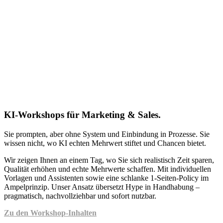
KI-Workshops für Marketing & Sales.
Sie prompten, aber ohne System und Einbindung in Prozesse. Sie
wissen nicht, wo KI echten Mehrwert stiftet und Chancen bietet.
Wir zeigen Ihnen an einem Tag, wo Sie sich realistisch Zeit sparen,
Qualität erhöhen und echte Mehrwerte schaffen. Mit individuellen
Vorlagen und Assistenten sowie eine schlanke 1-Seiten-Policy im
Ampelprinzip. Unser Ansatz übersetzt Hype in Handhabung –
pragmatisch, nachvollziehbar und sofort nutzbar.
Zu den Workshop-Inhalten