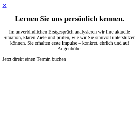
✕
Lernen Sie uns persönlich kennen.
Im unverbindlichen Erstgespräch analysieren wir Ihre aktuelle
Situation, klären Ziele und prüfen, wie wir Sie sinnvoll unterstützen
können. Sie erhalten erste Impulse – konkret, ehrlich und auf
Augenhöhe.
Jetzt direkt einen Termin buchen