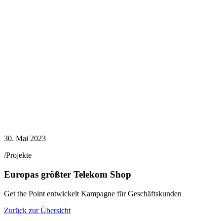
30. Mai 2023
/Projekte
Europas größter Telekom Shop
Get the Point entwickelt Kampagne für Geschäftskunden
Zurück zur Übersicht