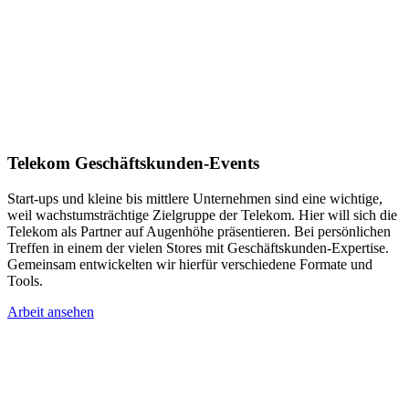
Telekom Geschäftskunden-Events
Start-ups und kleine bis mittlere Unternehmen sind eine wichtige,
weil wachstumsträchtige Zielgruppe der Telekom. Hier will sich die
Telekom als Partner auf Augenhöhe präsentieren. Bei persönlichen
Treffen in einem der vielen Stores mit Geschäftskunden-Expertise.
Gemeinsam entwickelten wir hierfür verschiedene Formate und
Tools.
Arbeit ansehen