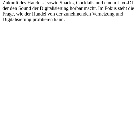
Zukunft des Handels“ sowie Snacks, Cocktails und einem Live-DJ,
der den Sound der Digitalisierung hörbar macht. Im Fokus steht die
Frage, wie der Handel von der zunehmenden Vernetzung und
Digitalisierung profitieren kann.