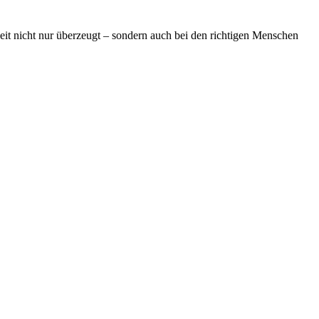
it nicht nur überzeugt – sondern auch bei den richtigen Menschen