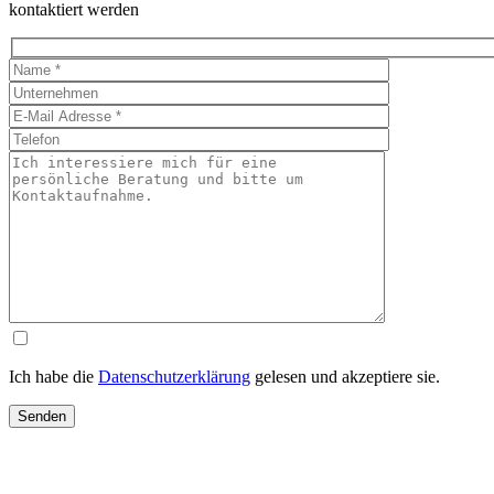
kontaktiert werden
Ich habe die
Datenschutzerklärung
gelesen und akzeptiere sie.