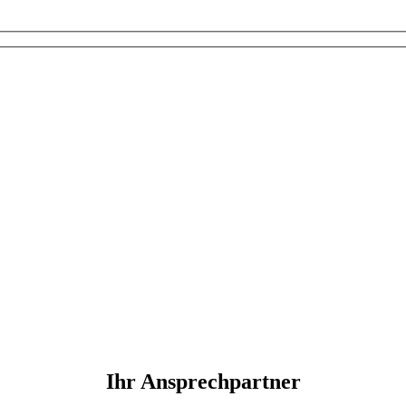
Ihr Ansprechpartner