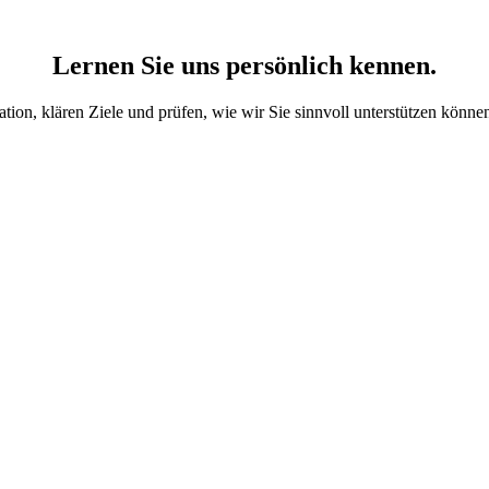
Lernen Sie uns persönlich kennen.
ation, klären Ziele und prüfen, wie wir Sie sinnvoll unterstützen könne