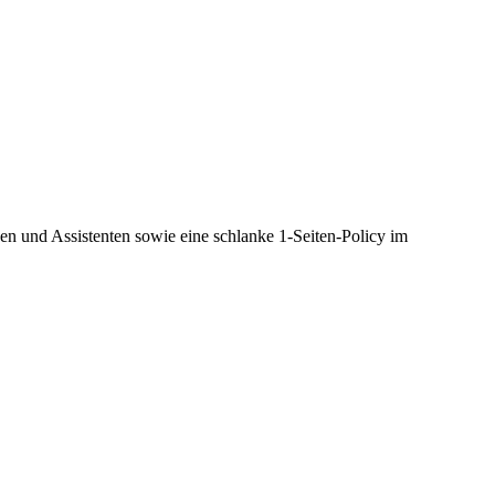
gen und Assistenten sowie eine schlanke 1-Seiten-Policy im