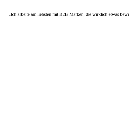
„Ich arbeite am liebsten mit B2B-Marken, die wirklich etwas bew