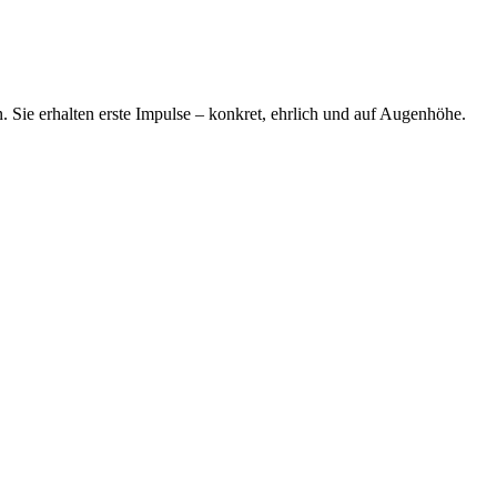
n. Sie erhalten erste Impulse – konkret, ehrlich und auf Augenhöhe.