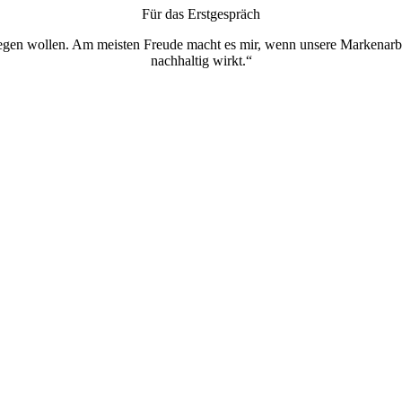
Für das Erstgespräch
egen wollen. Am meisten Freude macht es mir, wenn unsere Markenarbe
nachhaltig wirkt.“