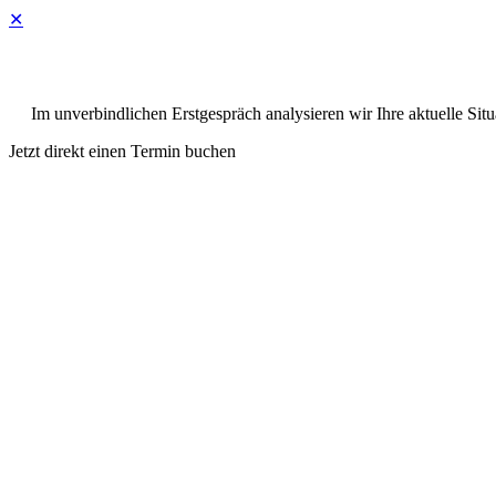
✕
Im unverbindlichen Erstgespräch analysieren wir Ihre aktuelle Situ
Jetzt direkt einen Termin buchen