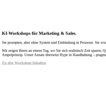
KI-Workshops für Marketing & Sales.
Sie prompten, aber ohne System und Einbindung in Prozesse. Sie wiss
Wir zeigen Ihnen an einem Tag, wo Sie sich realistisch Zeit sparen, 
Ampelprinzip. Unser Ansatz übersetzt Hype in Handhabung – pragmati
Zu den Workshop-Inhalten