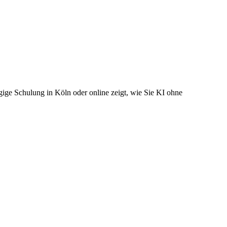
ige Schulung in Köln oder online zeigt, wie Sie KI ohne