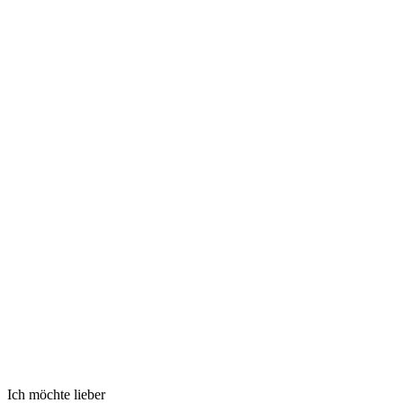
Ich möchte lieber