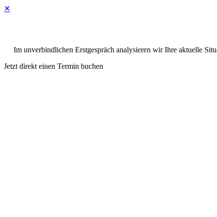
✕
Im unverbindlichen Erstgespräch analysieren wir Ihre aktuelle Situ
Jetzt direkt einen Termin buchen