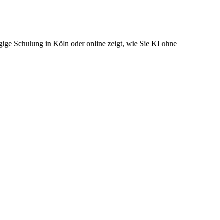
ige Schulung in Köln oder online zeigt, wie Sie KI ohne