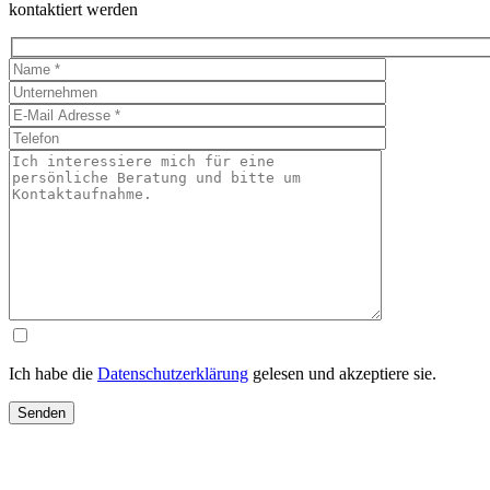
kontaktiert werden
Ich habe die
Datenschutzerklärung
gelesen und akzeptiere sie.