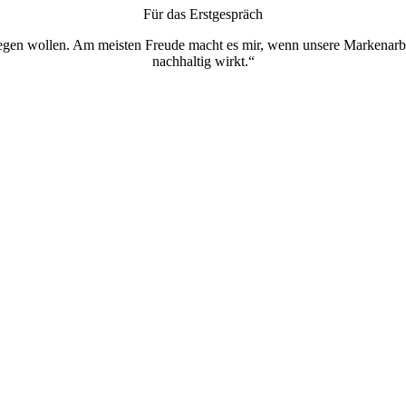
Für das Erstgespräch
egen wollen. Am meisten Freude macht es mir, wenn unsere Markenarbe
nachhaltig wirkt.“