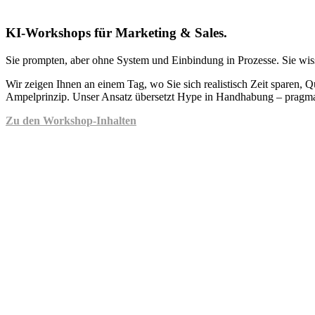
KI-Workshops für Marketing & Sales.
Sie prompten, aber ohne System und Einbindung in Prozesse. Sie wiss
Wir zeigen Ihnen an einem Tag, wo Sie sich realistisch Zeit sparen, 
Ampelprinzip. Unser Ansatz übersetzt Hype in Handhabung – pragmati
Zu den Workshop-Inhalten