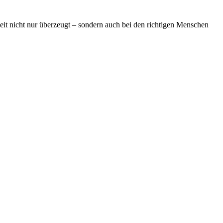
it nicht nur überzeugt – sondern auch bei den richtigen Menschen