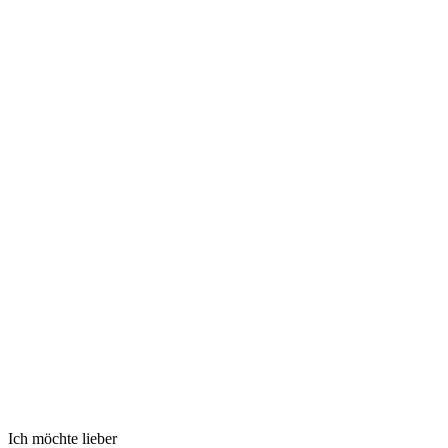
Ich möchte lieber