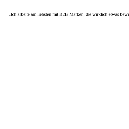
„Ich arbeite am liebsten mit B2B-Marken, die wirklich etwas bew