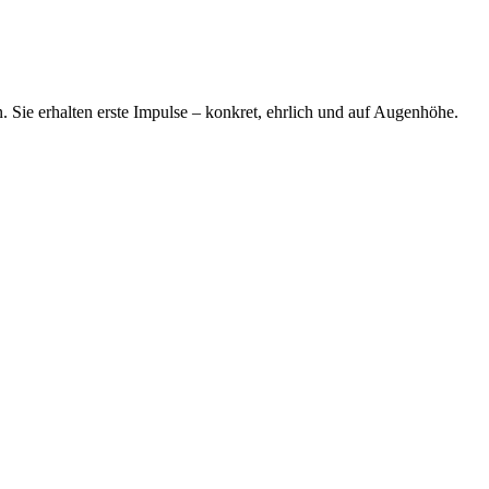
n. Sie erhalten erste Impulse – konkret, ehrlich und auf Augenhöhe.