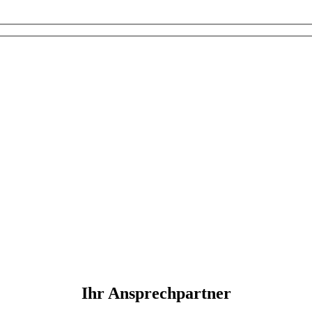
Ihr Ansprechpartner