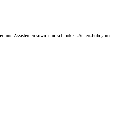
gen und Assistenten sowie eine schlanke 1-Seiten-Policy im