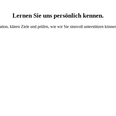
Lernen Sie uns persönlich kennen.
ation, klären Ziele und prüfen, wie wir Sie sinnvoll unterstützen könne