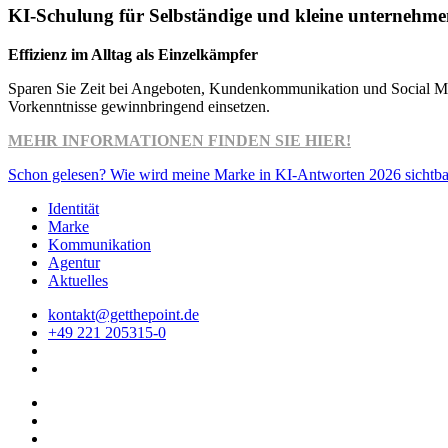
KI-Schulung für Selbständige und kleine unternehm
Effizienz im Alltag als Einzelkämpfer
Sparen Sie Zeit bei Angeboten, Kundenkommunikation und Social Medi
Vorkenntnisse gewinnbringend einsetzen.
MEHR INFORMATIONEN FINDEN SIE HIER!
Schon gelesen? Wie wird meine Marke in KI-Antworten 2026 sichtba
Identität
Marke
Kommunikation
Agentur
Aktuelles
kontakt@getthepoint.de
+49 221 205315-0